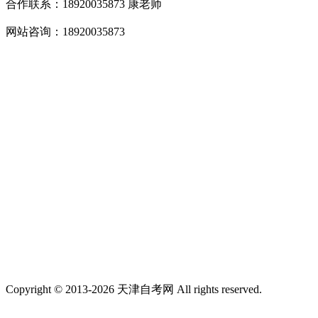
合作联系：18920035873 康老师
网站咨询：18920035873
Copyright © 2013-2026 天津自考网 All rights reserved.