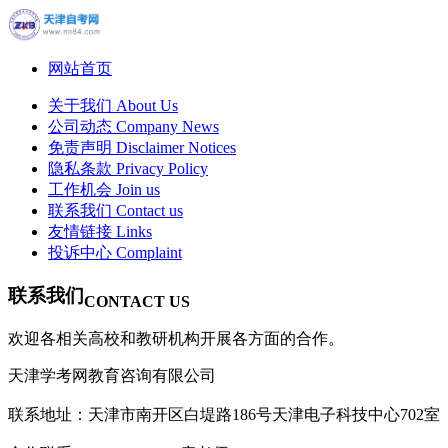
网站首页
关于我们
About Us
公司动态
Company News
免责声明
Disclaimer Notices
隐私条款
Privacy Policy
工作机会
Join us
联系我们
Contact us
友情链接
Links
投诉中心
Complaint
联系我们
CONTACT US
欢迎各相关高校和教研机构开展各方面的合作。
天津学考网教育咨询有限公司
联系地址：天津市南开区白堤路186号天津电子科技中心702室